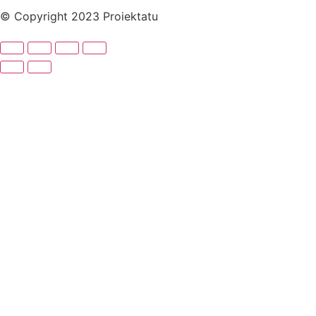
© Copyright 2023 Proiektatu