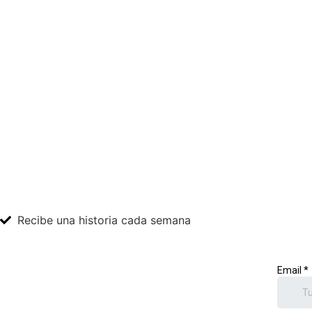
Recibe una historia cada semana