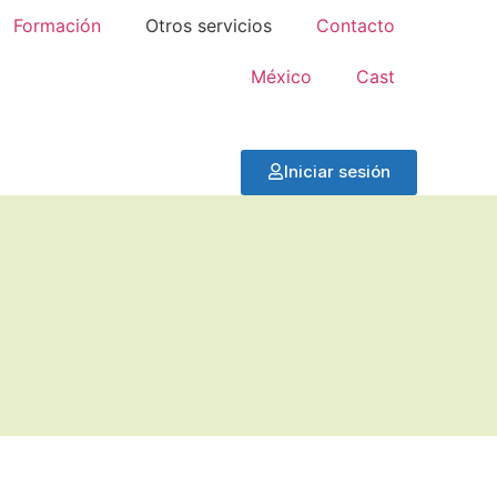
Formación
Otros servicios
Contacto
México
Cast
Iniciar sesión