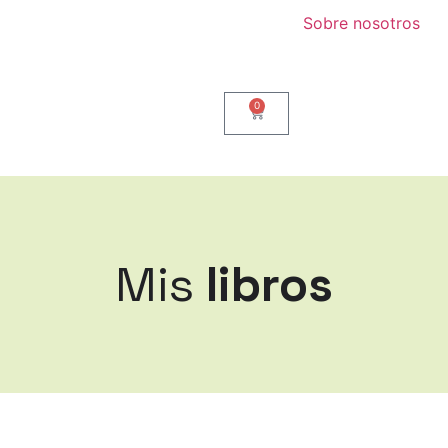
Sobre nosotros
0
Mis
libros