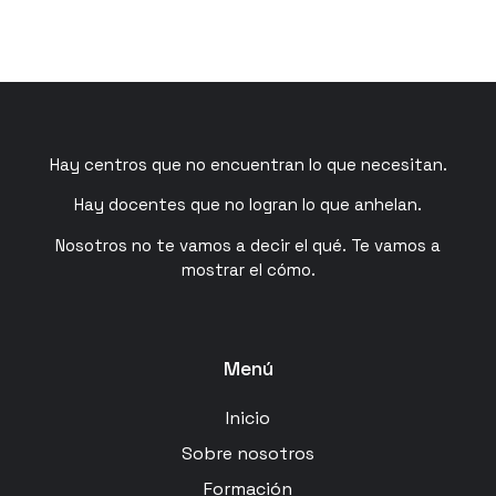
Hay centros que no encuentran lo que necesitan.
Hay docentes que no logran lo que anhelan.
Nosotros no te vamos a decir el qué. Te vamos a
mostrar el cómo.
Menú
Inicio
Sobre nosotros
Formación