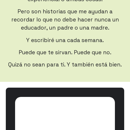
Pero son historias que me ayudan a
recordar lo que no debe hacer nunca un
educador, un padre o una madre.
Y escribiré una cada semana.
Puede que te sirvan. Puede que no.
Quizá no sean para ti. Y también está bien.