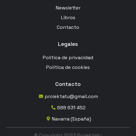
Newsletter
Libros
Contacto
Legales
Política de privacidad
Política de cookies
Contacto
proiektatu@gmail.com
688 631 452
Navarra (España)
© Copyright 2023 Proiektatu