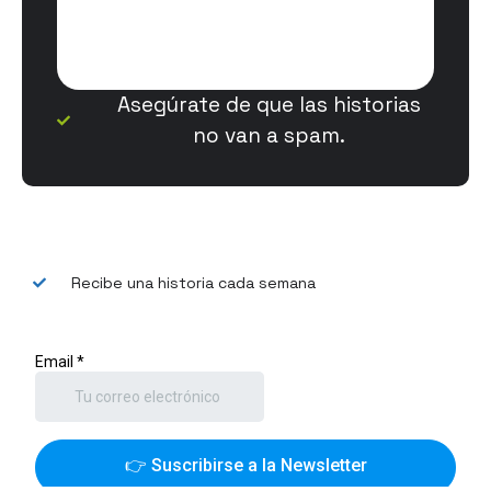
Asegúrate de que las historias
no van a spam.
Recibe una historia cada semana