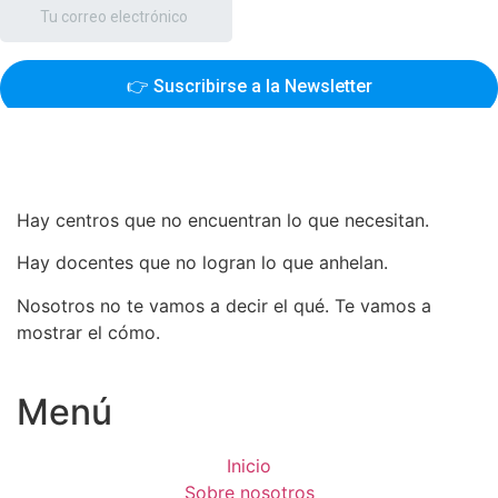
Hay centros que no encuentran lo que necesitan.
Hay docentes que no logran lo que anhelan.
Nosotros no te vamos a decir el qué. Te vamos a
mostrar el cómo.
Menú
Inicio
Sobre nosotros