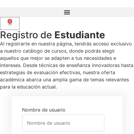
0
Registro de
Estudiante
Al registrarte en nuestra página, tendrás acceso exclusivo
a nuestro catálogo de cursos, donde podrás elegir
aquellos que mejor se adapten a tus necesidades e
intereses. Desde técnicas de enseñanza innovadoras hasta
estrategias de evaluación efectivas, nuestra oferta
académica abarca una amplia gama de temas relevantes
para la educación actual.
Nombre de usuario