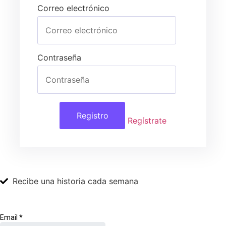
Correo electrónico
Contraseña
Regístrate
Recibe una historia cada semana