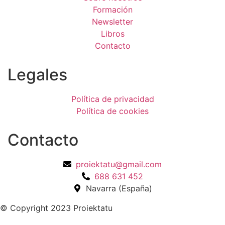
Formación
Newsletter
Libros
Contacto
Legales
Política de privacidad
Política de cookies
Contacto
proiektatu@gmail.com
688 631 452
Navarra (España)
© Copyright 2023 Proiektatu