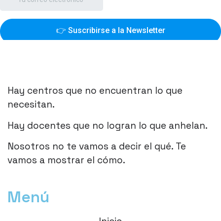
Hay centros que no encuentran lo que
necesitan.
Hay docentes que no logran lo que anhelan.
Nosotros no te vamos a decir el qué. Te
vamos a mostrar el cómo.
Menú