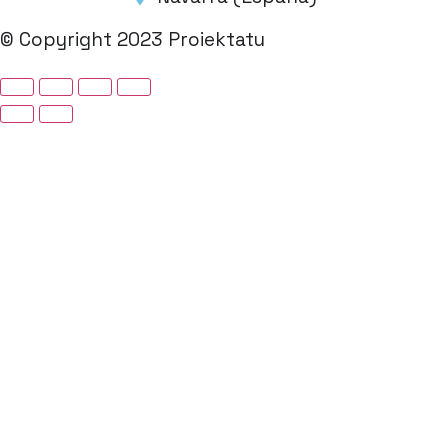
© Copyright 2023 Proiektatu