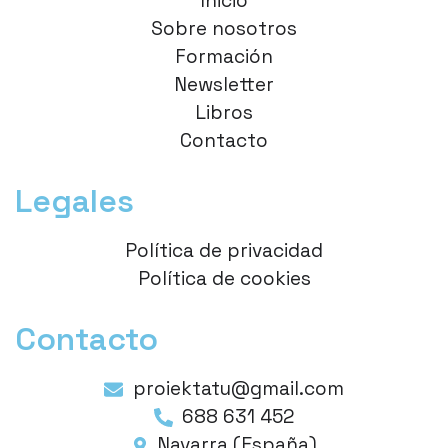
Inicio
Sobre nosotros
Formación
Newsletter
Libros
Contacto
Legales
Política de privacidad
Política de cookies
Contacto
proiektatu@gmail.com
688 631 452
Navarra (España)