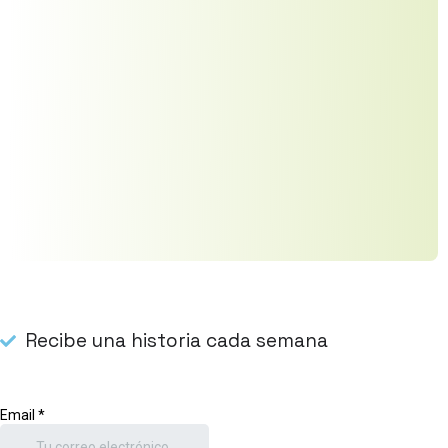
Recibe una historia cada semana