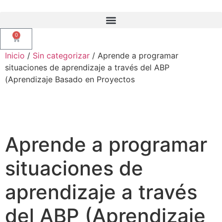
0
Inicio
/
Sin categorizar
/ Aprende a programar
situaciones de aprendizaje a través del ABP
(Aprendizaje Basado en Proyectos
Aprende a programar
situaciones de
aprendizaje a través
del ABP (Aprendizaje