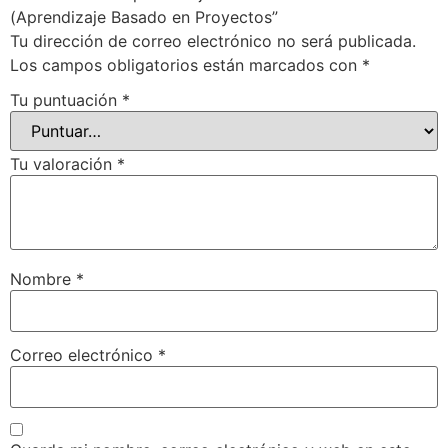
(Aprendizaje Basado en Proyectos”
Tu dirección de correo electrónico no será publicada.
Los campos obligatorios están marcados con
*
Tu puntuación
*
Tu valoración
*
Nombre
*
Correo electrónico
*