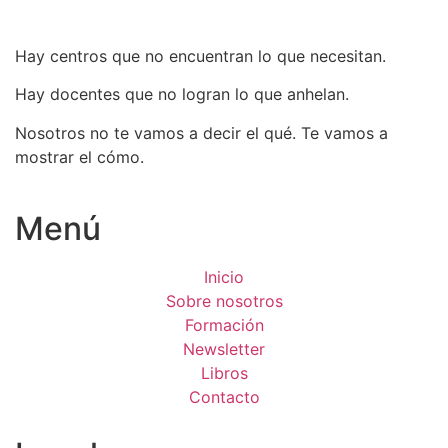
Hay centros que no encuentran lo que necesitan.
Hay docentes que no logran lo que anhelan.
Nosotros no te vamos a decir el qué. Te vamos a
mostrar el cómo.
Menú
Inicio
Sobre nosotros
Formación
Newsletter
Libros
Contacto