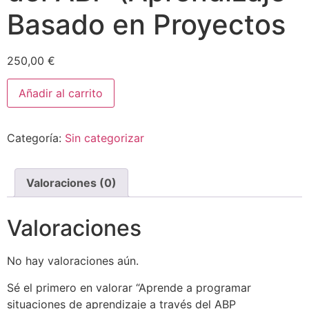
Basado en Proyectos
250,00
€
Añadir al carrito
Categoría:
Sin categorizar
Valoraciones (0)
Valoraciones
No hay valoraciones aún.
Sé el primero en valorar “Aprende a programar
situaciones de aprendizaje a través del ABP