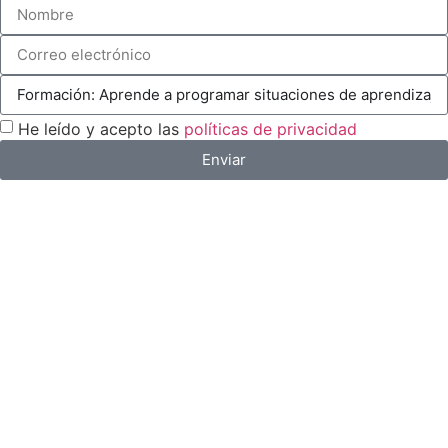
He leído y acepto las
políticas de privacidad
Enviar