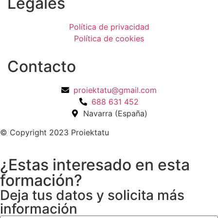
Legales
Política de privacidad
Política de cookies
Contacto
proiektatu@gmail.com
688 631 452
Navarra (España)
© Copyright 2023 Proiektatu
¿Estas interesado en esta
formación?
Deja tus datos y solicita más
información